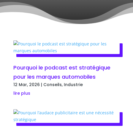
Pourquoi le podcast est stratégique
pour les marques automobiles
12 Mar, 2026
|
Conseils
,
Industrie
lire plus