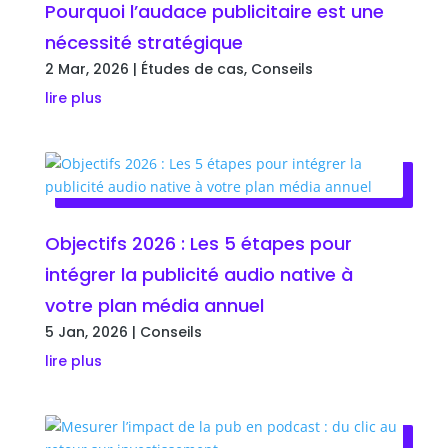
Pourquoi l’audace publicitaire est une
nécessité stratégique
2 Mar, 2026
|
Études de cas
,
Conseils
lire plus
Objectifs 2026 : Les 5 étapes pour
intégrer la publicité audio native à
votre plan média annuel
5 Jan, 2026
|
Conseils
lire plus