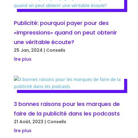
Publicité: pourquoi payer pour des
«impressions» quand on peut obtenir
une véritable écoute?
25 Jan, 2024
|
Conseils
lire plus
3 bonnes raisons pour les marques de
faire de la publicité dans les podcasts
21 Août, 2023
|
Conseils
lire plus