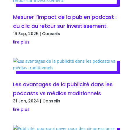
Mesurer l’impact de la pub en podcast :
du clic au retour sur investissement.
16 Sep, 2025
|
Conseils
lire plus
Les avantages de la publicité dans les
podcasts vs médias traditionnels
31 Jan, 2024
|
Conseils
lire plus