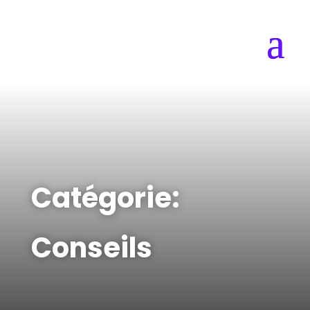
Catégorie:
Conseils