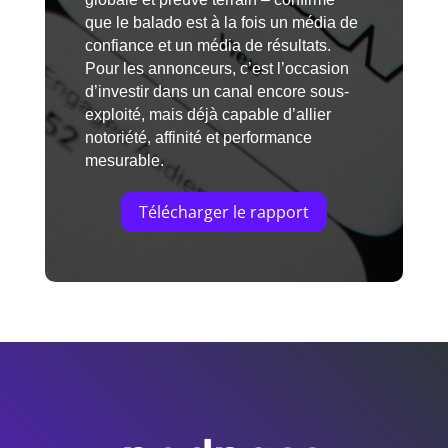
que le balado est à la fois un média de
confiance et un média de résultats.
Pour les annonceurs, c’est l’occasion
d’investir dans un canal encore sous-
exploité, mais déjà capable d’allier
notoriété, affinité et performance
mesurable.
Télécharger le rapport