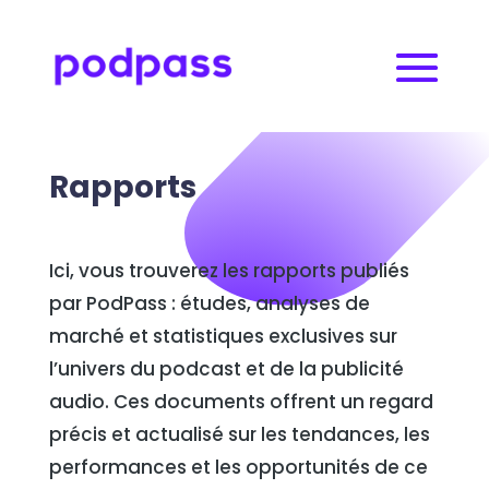
Rapports
Ici, vous trouverez les rapports publiés
par PodPass : études, analyses de
marché et statistiques exclusives sur
l’univers du podcast et de la publicité
audio. Ces documents offrent un regard
précis et actualisé sur les tendances, les
performances et les opportunités de ce