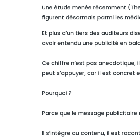
Une étude menée récemment (The 
figurent désormais parmi les média
Et plus d’un tiers des auditeurs di
avoir entendu une publicité en bal
Ce chiffre n’est pas anecdotique, 
peut s’appuyer, car il est concret 
Pourquoi ?
Parce que le message publicitaire 
Il s’intègre au contenu, il est raco