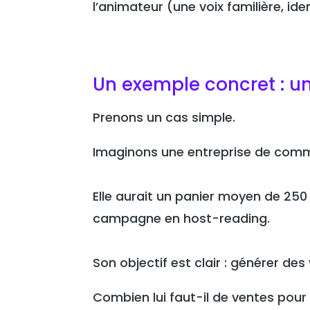
l’animateur (une voix familière, iden
Un exemple concret : 
Prenons un cas simple.
Imaginons une entreprise de comm
Elle aurait un panier moyen de 250
campagne en host-reading.
Son objectif est clair : générer des
Combien lui faut-il de ventes pour