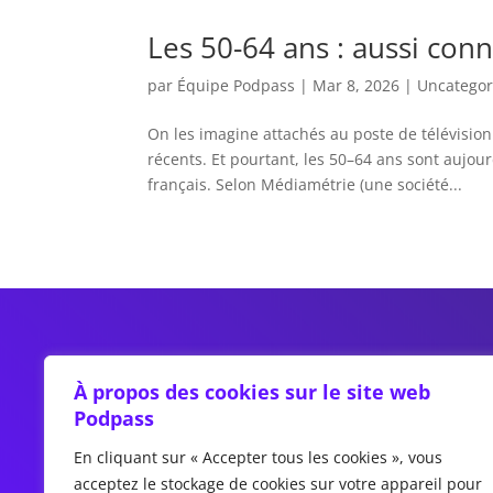
Les 50-64 ans : aussi con
par
Équipe Podpass
|
Mar 8, 2026
|
Uncategor
On les imagine attachés au poste de télévision
récents. Et pourtant, les 50–64 ans sont aujou
français. Selon Médiamétrie (une société...
À propos des cookies sur le site web
Podpass
En cliquant sur « Accepter tous les cookies », vous
acceptez le stockage de cookies sur votre appareil pour