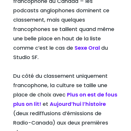
francophone au Canada – les
podcasts anglophones dominent ce
classement, mais quelques
francophones se taillent quand même
une belle place en haut de la liste
comme c’est le cas de
Sexe Oral
du
Studio SF.
Du côté du classement uniquement
francophone, la culture se taille une
place de choix avec
Plus on est de fous
plus on lit!
et
Aujourd’hui l’histoire
(deux rediffusions d’émissions de
Radio-Canada) aux deux premières