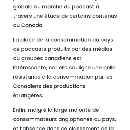
globale du marché du podcast à
travers une étude de certains contenus
au Canada.
La place de la consommation au pays
de podcasts produits par des médias
ou groupes canadiens est
intéressante, car elle souligne une belle
résistance à la consommation par les
Canadiens des productions
étrangères.
Enfin, malgré la large majorité de
consommateurs anglophones au pays,
et l’absence dans ce classement de la