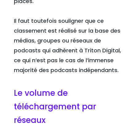
places.
Il faut toutefois souligner que ce
classement est réalisé sur la base des
médias, groupes ou réseaux de
podcasts qui adhèrent à Triton Digital,
ce qui n’est pas le cas de l’immense
majorité des podcasts indépendants.
Le volume de
téléchargement par
réseaux