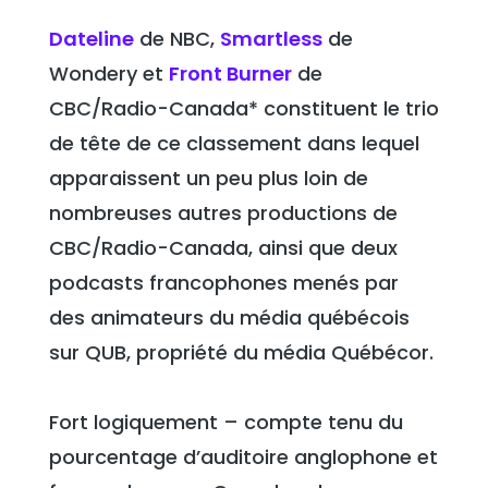
Dateline
de NBC,
Smartless
de
Wondery et
Front Burner
de
CBC/Radio-Canada* constituent le trio
de tête de ce classement dans lequel
apparaissent un peu plus loin de
nombreuses autres productions de
CBC/Radio-Canada, ainsi que deux
podcasts francophones menés par
des animateurs du média québécois
sur QUB, propriété du média Québécor.
Fort logiquement – compte tenu du
pourcentage d’auditoire anglophone et