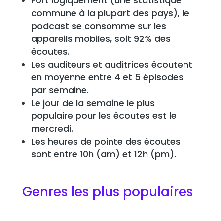
Fort logiquement (une statistique
commune à la plupart des pays), le
podcast se consomme sur les
appareils mobiles, soit 92% des
écoutes.
Les auditeurs et auditrices écoutent
en moyenne entre 4 et 5 épisodes
par semaine.
Le jour de la semaine le plus
populaire pour les écoutes est le
mercredi.
Les heures de pointe des écoutes
sont entre 10h (am) et 12h (pm).
Genres les plus populaires