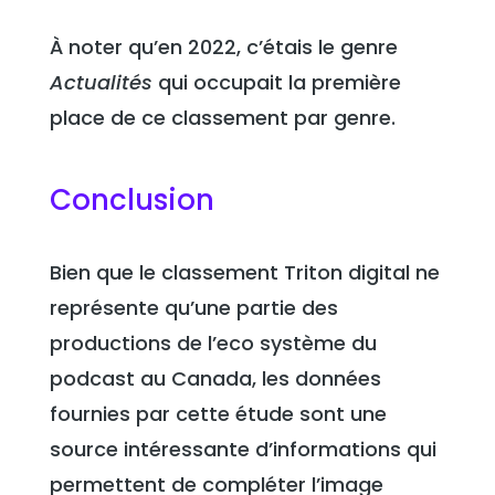
À noter qu’en 2022, c’étais le genre
Actualités
qui occupait la première
place de ce classement par genre.
Conclusion
Bien que le classement Triton digital ne
représente qu’une partie des
productions de l’eco système du
podcast au Canada, les données
fournies par cette étude sont une
source intéressante d’informations qui
permettent de compléter l’image