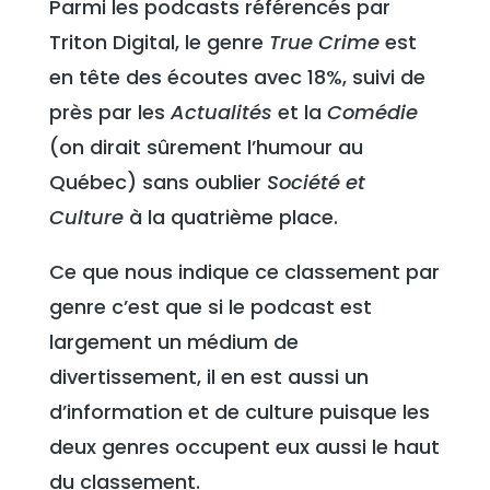
Parmi les podcasts référencés par
Triton Digital, le genre
True Crime
est
en tête des écoutes avec 18%, suivi de
près par les
Actualités
et la
Comédie
(on dirait sûrement l’humour au
Québec) sans oublier
Société et
Culture
à la quatrième place.
Ce que nous indique ce classement par
genre c’est que si le podcast est
largement un médium de
divertissement, il en est aussi un
d’information et de culture puisque les
deux genres occupent eux aussi le haut
du classement.