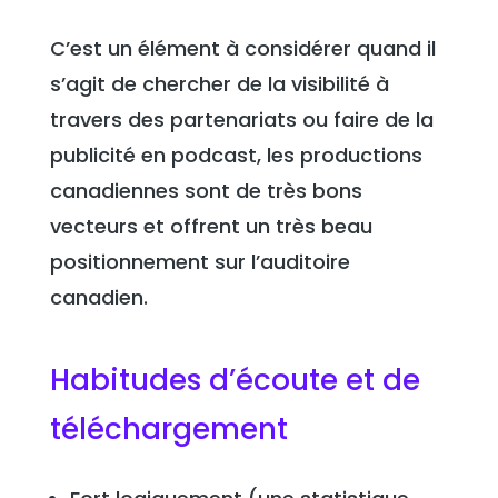
C’est un élément à considérer quand il
s’agit de chercher de la visibilité à
travers des partenariats ou faire de la
publicité en podcast, les productions
canadiennes sont de très bons
vecteurs et offrent un très beau
positionnement sur l’auditoire
canadien.
Habitudes d’écoute et de
téléchargement