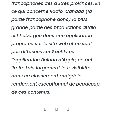
francophones des autres provinces. En
ce qui concerne Radio-Canada (la
partie francophone donc) la plus
grande partie des productions audio
est hébergée dans une application
propre ou sur le site web et ne sont
pas diffusées sur Spotify ou
l’application Balado d’Apple, ce qui
limite très largement leur visibilité
dans ce classement malgré le
rendement exceptionnel de beaucoup
de ces contenus.


