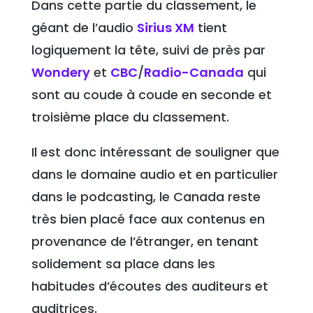
Dans cette partie du classement, le
géant de l’audio
Sirius XM
tient
logiquement la tête, suivi de près par
Wondery
et
CBC
/
Radio-Canada
qui
sont au coude à coude en seconde et
troisième place du classement.
Il est donc intéressant de souligner que
dans le domaine audio et en particulier
dans le podcasting, le Canada reste
très bien placé face aux contenus en
provenance de l’étranger, en tenant
solidement sa place dans les
habitudes d’écoutes des auditeurs et
auditrices.