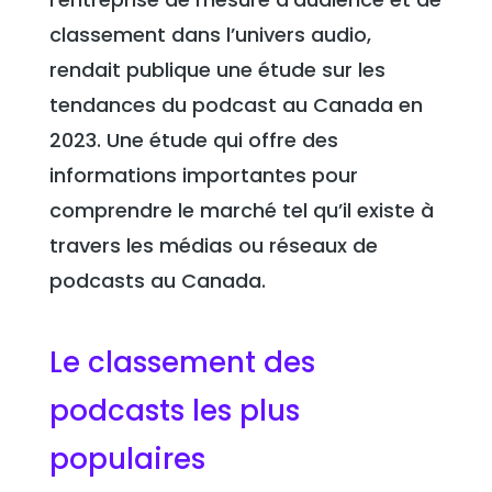
classement dans l’univers audio,
rendait publique une étude sur les
tendances du podcast au Canada en
2023. Une étude qui offre des
informations importantes pour
comprendre le marché tel qu’il existe à
travers les médias ou réseaux de
podcasts au Canada.
Le classement des
podcasts les plus
populaires