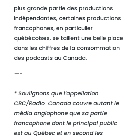
plus grande partie des productions
indépendantes, certaines productions
francophones, en particulier
québécoises, se taillent une belle place
dans les chiffres de la consommation
des podcasts au Canada.
—-
* Soulignons que l’appellation
CBC/Radio-Canada couvre autant le
média anglophone que sa partie
francophone dont le principal public
est au Québec et en second les